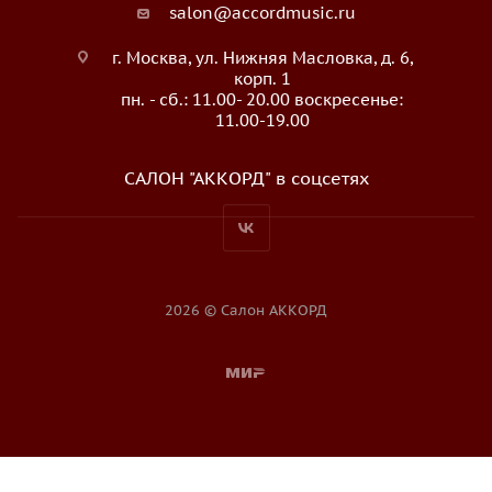
salon@accordmusic.ru
г. Москва, ул. Нижняя Масловка, д. 6,
корп. 1
пн. - сб.: 11.00- 20.00 воскресенье:
11.00-19.00
САЛОН "АККОРД" в соцсетях
2026 © Салон АККОРД