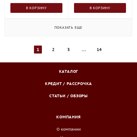
В КОРЗИНУ
В КОРЗИНУ
ПОКАЗАТЬ ЕЩЕ
1
2
3
14
КАТАЛОГ
КРЕДИТ / РАССРОЧКА
СТАТЬИ / ОБЗОРЫ
КОМПАНИЯ
О компании