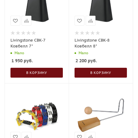
Livingstone CBK-7
Livingstone CBK-8
Ковбелл 7"
Ковбелл 8"
Мало
Мало
1 950
руб.
2 200
руб.
В КОРЗИНУ
В КОРЗИНУ