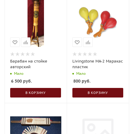
Барабан на стойке
Livingstone МА-2 Маракас
авторский
пластик
Мало
Мало
6 500
руб.
800
руб.
В КОРЗИНУ
В КОРЗИНУ