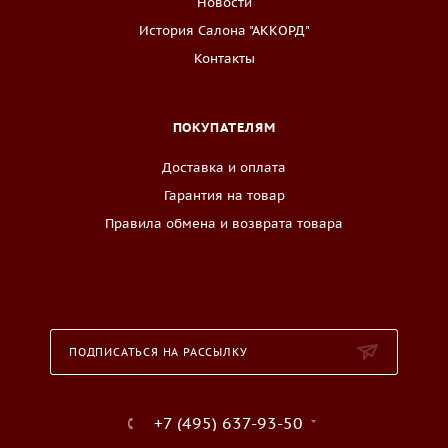
Новости
История Салона "АККОРД"
Контакты
ПОКУПАТЕЛЯМ
Доставка и оплата
Гарантия на товар
Правила обмена и возврата товара
ПОДПИСАТЬСЯ НА РАССЫЛКУ
+7 (495) 637-93-50