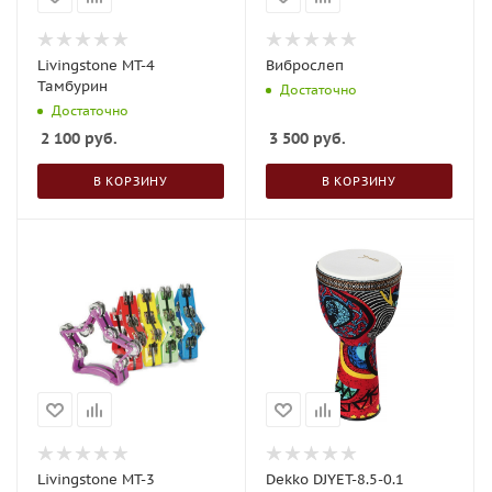
Livingstone MT-4
Виброслеп
Тамбурин
Достаточно
Достаточно
2 100
руб.
3 500
руб.
В КОРЗИНУ
В КОРЗИНУ
Livingstone MT-3
Dekko DJYET-8.5-0.1