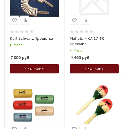
Karl Schwarz Трещотка
Mahalo MKA 17 TR
Калимба
Мало
Мало
7 000
руб.
4 400
руб.
В КОРЗИНУ
В КОРЗИНУ