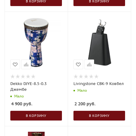
В КОРЗИНУ
В КОРЗИНУ
Dekko DJYE-8.5-0.3
Livingstone CBK-9 Ковбел
Джембе
Мало
Мало
4 900
руб.
2 200
руб.
В КОРЗИНУ
В КОРЗИНУ