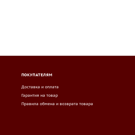
ПОКУПАТЕЛЯМ
Доставка и оплата
Гарантия на товар
Правила обмена и возврата товара