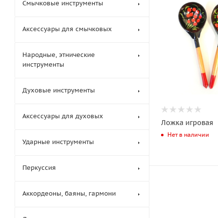
Смычковые инструменты
Аксессуары для смычковых
Народные, этнические
инструменты
Духовые инструменты
Аксессуары для духовых
Ложка игровая
Нет в наличии
Ударные инструменты
Перкуссия
Аккордеоны, баяны, гармони