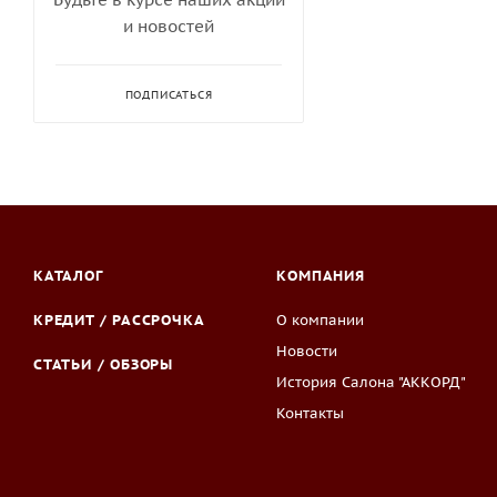
и новостей
ПОДПИСАТЬСЯ
КАТАЛОГ
КОМПАНИЯ
КРЕДИТ / РАССРОЧКА
О компании
Новости
СТАТЬИ / ОБЗОРЫ
История Салона "АККОРД"
Контакты