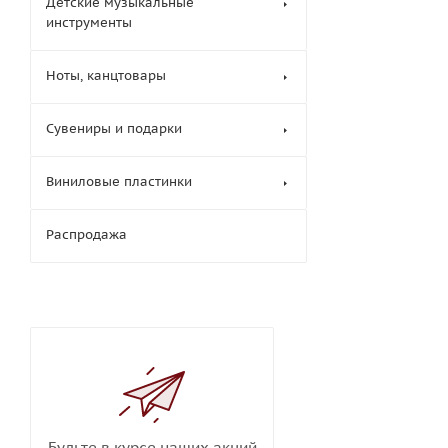
Детские музыкальные
инструменты
Ноты, канцтовары
Сувениры и подарки
Виниловые пластинки
Распродажа
Будьте в курсе наших акций