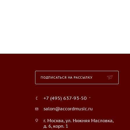
ПОДПИСАТЬСЯ НА РАССЫЛКУ
+7 (495) 637-93-50
salon@accordmusic.ru
г. Москва, ул. Нижняя Масловка,
д. 6, корп. 1