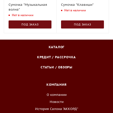
Сумочка "Музыкальная
Сумочка "Клавиши"
волна"
Нет в наличии
Нет в наличии
ПОД ЗАКАЗ
ПОД ЗАКАЗ
КАТАЛОГ
КРЕДИТ / РАССРОЧКА
СТАТЬИ / ОБЗОРЫ
КОМПАНИЯ
О компании
Новости
История Салона "АККОРД"