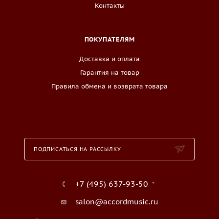
Контакты
ПОКУПАТЕЛЯМ
Доставка и оплата
Гарантия на товар
Правила обмена и возврата товара
ПОДПИСАТЬСЯ НА РАССЫЛКУ
+7 (495) 637-93-50
salon@accordmusic.ru