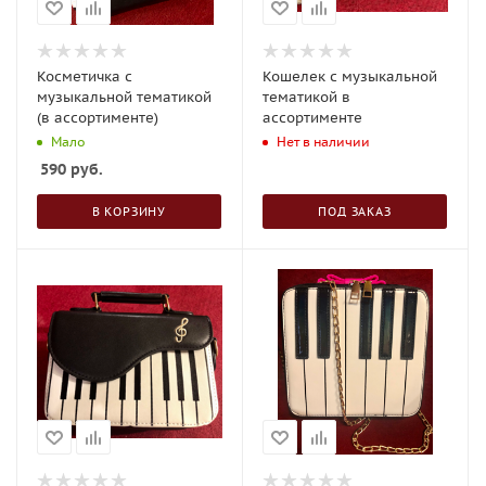
Косметичка с
Кошелек с музыкальной
музыкальной тематикой
тематикой в
(в ассортименте)
ассортименте
Мало
Нет в наличии
590
руб.
В КОРЗИНУ
ПОД ЗАКАЗ