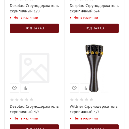
Desplau Струнодержатель
Desplau Струнодержатель
скрипичный 1/8
скрипичный 3/4
Нет в наличии
Нет в наличии
ПОД ЗАКАЗ
ПОД ЗАКАЗ
Desplau Струнодержатель
Wittner Струнодержатель
скрипичный 4/4
скрипичный 4/4
Нет в наличии
Нет в наличии