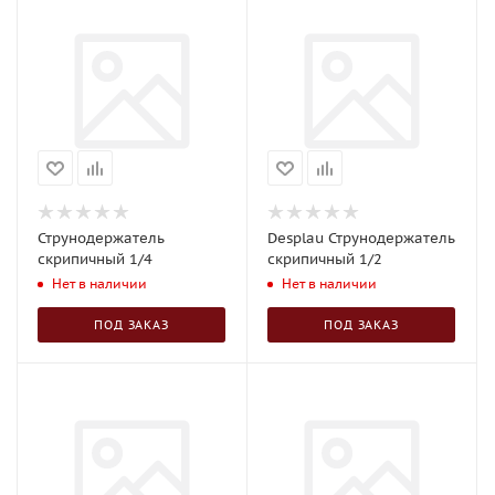
Струнодержатель
Desplau Струнодержатель
скрипичный 1/4
скрипичный 1/2
Нет в наличии
Нет в наличии
ПОД ЗАКАЗ
ПОД ЗАКАЗ