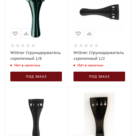
Wittner Струнодержатель
Wittner Струнодержатель
скрипичный 1/8
скрипичный 1/2
Нет в наличии
Нет в наличии
ПОД ЗАКАЗ
ПОД ЗАКАЗ