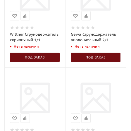
Wittner Струнодержатель
Gewa Струнодержатель
скрипичный 1/4
виолончельный 2/4
Нет в наличии
Нет в наличии
ПОД ЗАКАЗ
ПОД ЗАКАЗ