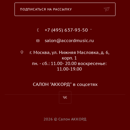
ПОДПИСАТЬСЯ НА РАССЫЛКУ
+7 (495) 637-93-50
salon@accordmusic.ru
г. Москва, ул. Нижняя Масловка, д. 6,
корп. 1
пн. - сб.: 11.00- 20.00 воскресенье:
11.00-19.00
САЛОН "АККОРД" в соцсетях
2026 © Салон АККОРД