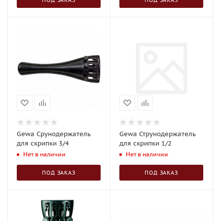
ПОД ЗАКАЗ
ПОД ЗАКАЗ
Gewa Срунодержатель
Gewa Струнодержатель
для скрипки 3/4
для скрипки 1/2
Нет в наличии
Нет в наличии
ПОД ЗАКАЗ
ПОД ЗАКАЗ