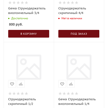
Gewa Струнодержатель
Струнодержатель
виолончельный 3/4
скрипичный 4/4
Достаточно
Нет в наличии
800
руб.
В КОРЗИНУ
ПОД ЗАКАЗ
Струнодержатель
Gewa Струнодержатель
скрипичный 1/2
виолончельный 1/4