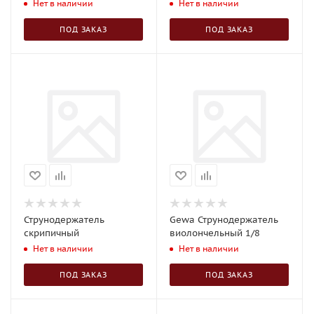
Нет в наличии
Нет в наличии
ПОД ЗАКАЗ
ПОД ЗАКАЗ
Струнодержатель
Gewa Струнодержатель
скрипичный
виолончельный 1/8
Нет в наличии
Нет в наличии
ПОД ЗАКАЗ
ПОД ЗАКАЗ