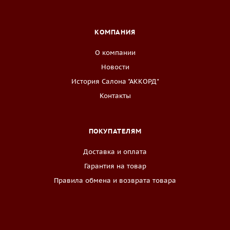
КОМПАНИЯ
О компании
Новости
История Салона "АККОРД"
Контакты
ПОКУПАТЕЛЯМ
Доставка и оплата
Гарантия на товар
Правила обмена и возврата товара