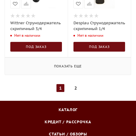
Wittner Струнодержатель
Desplau Струнодержатель
скрипичный 3/4
скрипичный 1/4
Нет в наличии
Нет в наличии
ПОД ЗАКАЗ
ПОД ЗАКАЗ
ПОКАЗАТЬ ЕЩЕ
1
2
КАТАЛОГ
КРЕДИТ / РАССРОЧКА
СТАТЬИ / ОБЗОРЫ