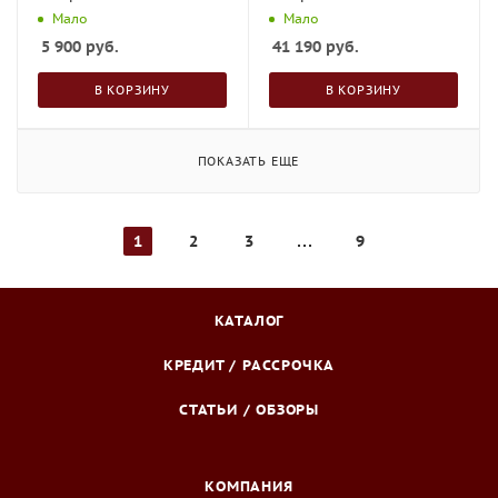
Мало
Мало
5 900
руб.
41 190
руб.
В КОРЗИНУ
В КОРЗИНУ
ПОКАЗАТЬ ЕЩЕ
1
2
3
9
КАТАЛОГ
КРЕДИТ / РАССРОЧКА
СТАТЬИ / ОБЗОРЫ
КОМПАНИЯ