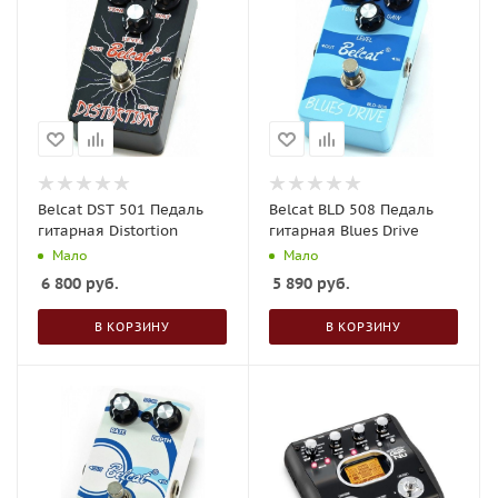
Belcat DST 501 Педаль
Belcat BLD 508 Педаль
гитарная Distortion
гитарная Blues Drive
Мало
Мало
6 800
руб.
5 890
руб.
В КОРЗИНУ
В КОРЗИНУ