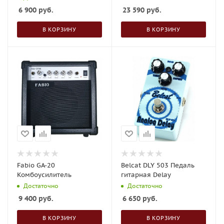
6 900
руб.
23 590
руб.
В КОРЗИНУ
В КОРЗИНУ
Fabio GA-20
Belcat DLY 503 Педаль
Комбоусилитель
гитарная Delay
Достаточно
Достаточно
9 400
руб.
6 650
руб.
В КОРЗИНУ
В КОРЗИНУ