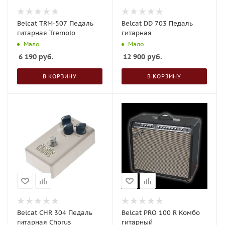
Belcat TRM-507 Педаль
Belcat DD 703 Педаль
гитарная Tremolo
гитарная
Мало
Мало
6 190
руб.
12 900
руб.
В КОРЗИНУ
В КОРЗИНУ
Belcat CHR 304 Педаль
Belcat PRO 100 R Комбо
гитарная Chorus
гитарный