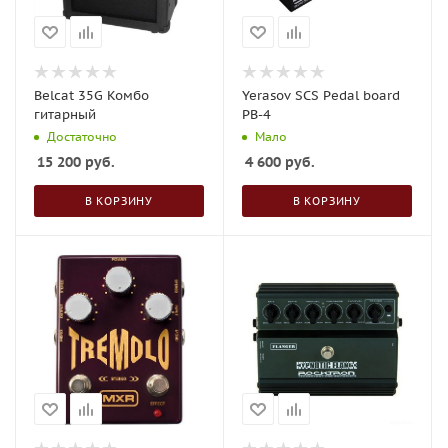
Belcat 35G Комбо
Yerasov SCS Pedal board
гитарный
PB-4
Достаточно
Мало
15 200
руб.
4 600
руб.
В КОРЗИНУ
В КОРЗИНУ