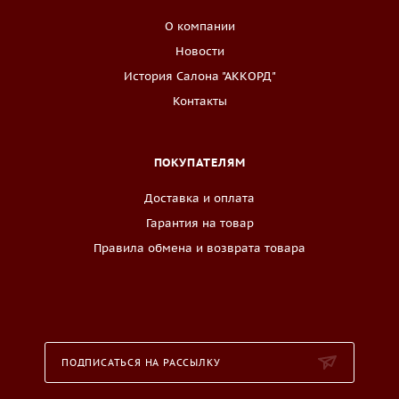
О компании
Новости
История Салона "АККОРД"
Контакты
ПОКУПАТЕЛЯМ
Доставка и оплата
Гарантия на товар
Правила обмена и возврата товара
ПОДПИСАТЬСЯ НА РАССЫЛКУ