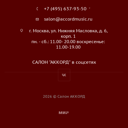
+7 (495) 637-93-50
salon@accordmusic.ru
г. Москва, ул. Нижняя Масловка, д. 6,
корп. 1
пн. - сб.: 11.00- 20.00 воскресенье:
11.00-19.00
САЛОН "АККОРД" в соцсетях
2026 © Салон АККОРД