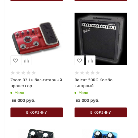
Zoom B2.1u бас-гитарный
Belcat 50RG Комбо
процессор
гитарный
Мало
Мало
36 000
руб.
35 000
руб.
В КОРЗИНУ
В КОРЗИНУ