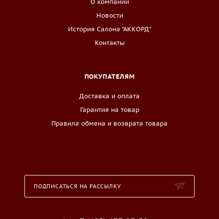
О компании
Новости
История Салона "АККОРД"
Контакты
ПОКУПАТЕЛЯМ
Доставка и оплата
Гарантия на товар
Правила обмена и возврата товара
ПОДПИСАТЬСЯ НА РАССЫЛКУ