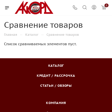
0
Сравнение товаров
—
—
Главная
Каталог
Сравнение товаров
Список сравниваемых элементов пуст.
КАТАЛОГ
КРЕДИТ / РАССРОЧКА
СТАТЬИ / ОБЗОРЫ
КОМПАНИЯ