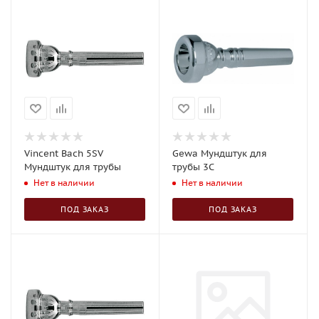
Vincent Bach 5SV
Gewa Мундштук для
Мундштук для трубы
трубы 3C
Нет в наличии
Нет в наличии
ПОД ЗАКАЗ
ПОД ЗАКАЗ