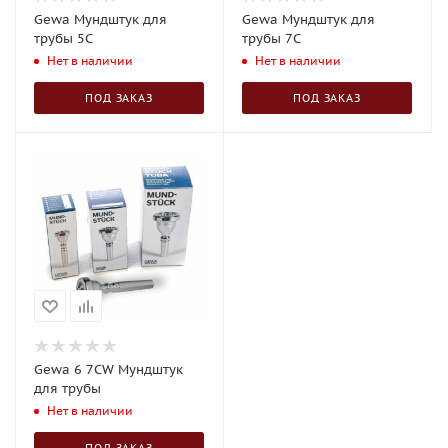
Gewa Мундштук для
Gewa Мундштук для
трубы 5C
трубы 7C
Нет в наличии
Нет в наличии
ПОД ЗАКАЗ
ПОД ЗАКАЗ
Gewa 6 7CW Мундштук
для трубы
Нет в наличии