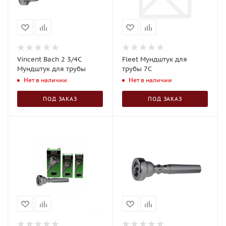
Vincent Bach 2 3/4C
Fleet Мундштук для
Мундштук для трубы
трубы 7C
Нет в наличии
Нет в наличии
ПОД ЗАКАЗ
ПОД ЗАКАЗ