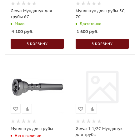
Gewa Мундштук для
Мундштук для трубы 5С,
трубы 6C
7С
Мало
Достаточно
4 100
руб.
1 600
руб.
В КОРЗИНУ
В КОРЗИНУ
Мундштук для трубы
Gewa 1 1/2C Мундштук
для трубы
Нет в наличии