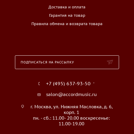
Доставка и оплата
Гарантия на товар
Правила обмена и возврата товара
ПОДПИСАТЬСЯ НА РАССЫЛКУ
+7 (495) 637-93-50
salon@accordmusic.ru
г. Москва, ул. Нижняя Масловка, д. 6,
корп. 1
пн. - сб.: 11.00- 20.00 воскресенье:
11.00-19.00