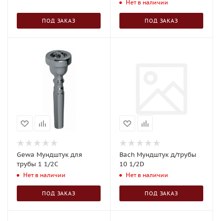
Нет в наличии
ПОД ЗАКАЗ
ПОД ЗАКАЗ
Gewa Мундштук для
Bach Мундштук д/трубы
трубы 1 1/2C
10 1/2D
Нет в наличии
Нет в наличии
ПОД ЗАКАЗ
ПОД ЗАКАЗ