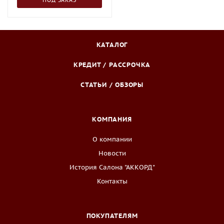
ПОД ЗАКАЗ
КАТАЛОГ
КРЕДИТ / РАССРОЧКА
СТАТЬИ / ОБЗОРЫ
КОМПАНИЯ
О компании
Новости
История Салона "АККОРД"
Контакты
ПОКУПАТЕЛЯМ