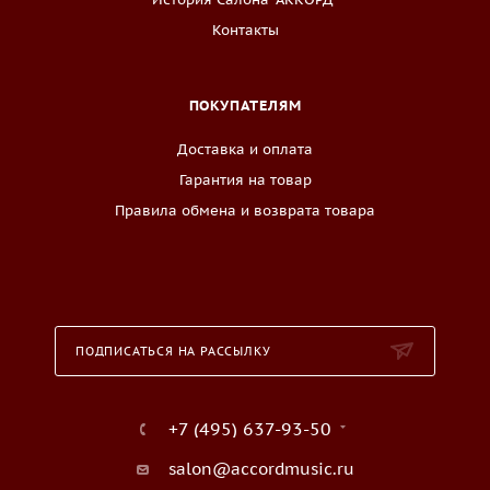
Контакты
ПОКУПАТЕЛЯМ
Доставка и оплата
Гарантия на товар
Правила обмена и возврата товара
ПОДПИСАТЬСЯ НА РАССЫЛКУ
+7 (495) 637-93-50
salon@accordmusic.ru